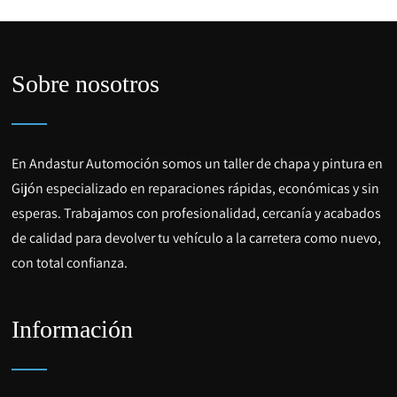
Sobre nosotros
En Andastur Automoción somos un taller de chapa y pintura en
Gijón especializado en reparaciones rápidas, económicas y sin
esperas. Trabajamos con profesionalidad, cercanía y acabados
de calidad para devolver tu vehículo a la carretera como nuevo,
con total confianza.
Información